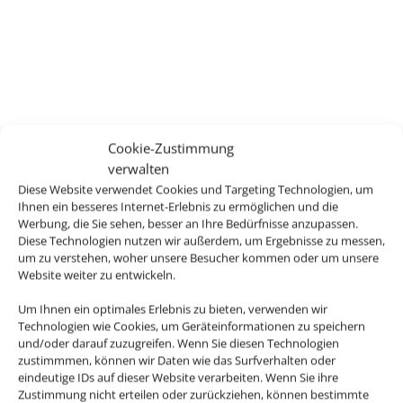
Cookie-Zustimmung
verwalten
Diese Website verwendet Cookies und Targeting Technologien, um
Ihnen ein besseres Internet-Erlebnis zu ermöglichen und die
Werbung, die Sie sehen, besser an Ihre Bedürfnisse anzupassen.
Diese Technologien nutzen wir außerdem, um Ergebnisse zu messen,
um zu verstehen, woher unsere Besucher kommen oder um unsere
Website weiter zu entwickeln.
Um Ihnen ein optimales Erlebnis zu bieten, verwenden wir
Technologien wie Cookies, um Geräteinformationen zu speichern
KUSS -
und/oder darauf zuzugreifen. Wenn Sie diesen Technologien
zustimmmen, können wir Daten wie das Surfverhalten oder
Reisebüro
eindeutige IDs auf dieser Website verarbeiten. Wenn Sie ihre
Zustimmung nicht erteilen oder zurückziehen, können bestimmte