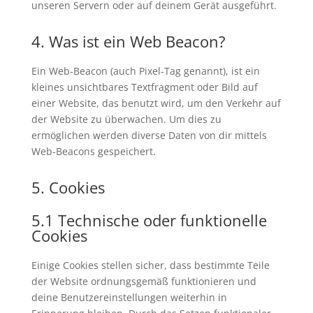
unseren Servern oder auf deinem Gerät ausgeführt.
4. Was ist ein Web Beacon?
Ein Web-Beacon (auch Pixel-Tag genannt), ist ein
kleines unsichtbares Textfragment oder Bild auf
einer Website, das benutzt wird, um den Verkehr auf
der Website zu überwachen. Um dies zu
ermöglichen werden diverse Daten von dir mittels
Web-Beacons gespeichert.
5. Cookies
5.1 Technische oder funktionelle
Cookies
Einige Cookies stellen sicher, dass bestimmte Teile
der Website ordnungsgemäß funktionieren und
deine Benutzereinstellungen weiterhin in