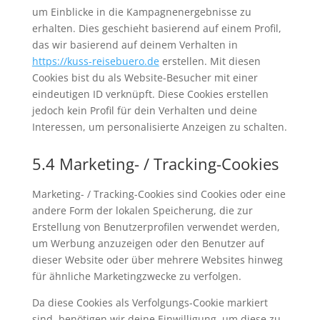
um Einblicke in die Kampagnenergebnisse zu
erhalten. Dies geschieht basierend auf einem Profil,
das wir basierend auf deinem Verhalten in
https://kuss-reisebuero.de
erstellen. Mit diesen
Cookies bist du als Website-Besucher mit einer
eindeutigen ID verknüpft. Diese Cookies erstellen
jedoch kein Profil für dein Verhalten und deine
Interessen, um personalisierte Anzeigen zu schalten.
5.4 Marketing- / Tracking-Cookies
Marketing- / Tracking-Cookies sind Cookies oder eine
andere Form der lokalen Speicherung, die zur
Erstellung von Benutzerprofilen verwendet werden,
um Werbung anzuzeigen oder den Benutzer auf
dieser Website oder über mehrere Websites hinweg
für ähnliche Marketingzwecke zu verfolgen.
Da diese Cookies als Verfolgungs-Cookie markiert
sind, benötigen wir deine Einwilligung, um diese zu