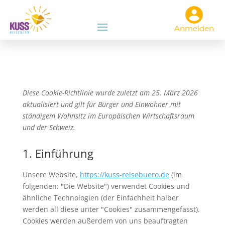
Anmelden
Diese Cookie-Richtlinie wurde zuletzt am 25. März 2026
aktualisiert und gilt für Bürger und Einwohner mit
ständigem Wohnsitz im Europäischen Wirtschaftsraum
und der Schweiz.
1. Einführung
Unsere Website,
https://kuss-reisebuero.de
(im
folgenden: "Die Website") verwendet Cookies und
ähnliche Technologien (der Einfachheit halber
werden all diese unter "Cookies" zusammengefasst).
Cookies werden außerdem von uns beauftragten