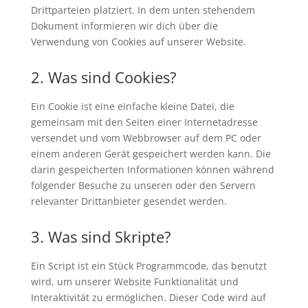
Drittparteien platziert. In dem unten stehendem
Dokument informieren wir dich über die
Verwendung von Cookies auf unserer Website.
2. Was sind Cookies?
Ein Cookie ist eine einfache kleine Datei, die
gemeinsam mit den Seiten einer Internetadresse
versendet und vom Webbrowser auf dem PC oder
einem anderen Gerät gespeichert werden kann. Die
darin gespeicherten Informationen können während
folgender Besuche zu unseren oder den Servern
relevanter Drittanbieter gesendet werden.
3. Was sind Skripte?
Ein Script ist ein Stück Programmcode, das benutzt
wird, um unserer Website Funktionalität und
Interaktivität zu ermöglichen. Dieser Code wird auf