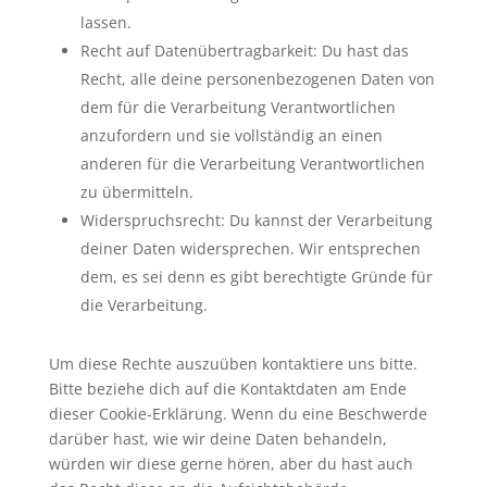
lassen.
Recht auf Datenübertragbarkeit: Du hast das
Recht, alle deine personenbezogenen Daten von
dem für die Verarbeitung Verantwortlichen
anzufordern und sie vollständig an einen
anderen für die Verarbeitung Verantwortlichen
zu übermitteln.
Widerspruchsrecht: Du kannst der Verarbeitung
deiner Daten widersprechen. Wir entsprechen
dem, es sei denn es gibt berechtigte Gründe für
die Verarbeitung.
Um diese Rechte auszuüben kontaktiere uns bitte.
Bitte beziehe dich auf die Kontaktdaten am Ende
dieser Cookie-Erklärung. Wenn du eine Beschwerde
darüber hast, wie wir deine Daten behandeln,
würden wir diese gerne hören, aber du hast auch