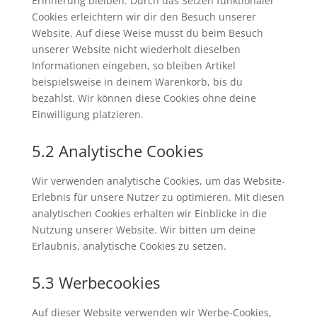
Erinnerung bleiben. Durch das Setzen funktionaler
Cookies erleichtern wir dir den Besuch unserer
Website. Auf diese Weise musst du beim Besuch
unserer Website nicht wiederholt dieselben
Informationen eingeben, so bleiben Artikel
beispielsweise in deinem Warenkorb, bis du
bezahlst. Wir können diese Cookies ohne deine
Einwilligung platzieren.
5.2 Analytische Cookies
Wir verwenden analytische Cookies, um das Website-
Erlebnis für unsere Nutzer zu optimieren. Mit diesen
analytischen Cookies erhalten wir Einblicke in die
Nutzung unserer Website. Wir bitten um deine
Erlaubnis, analytische Cookies zu setzen.
5.3 Werbecookies
Auf dieser Website verwenden wir Werbe-Cookies,