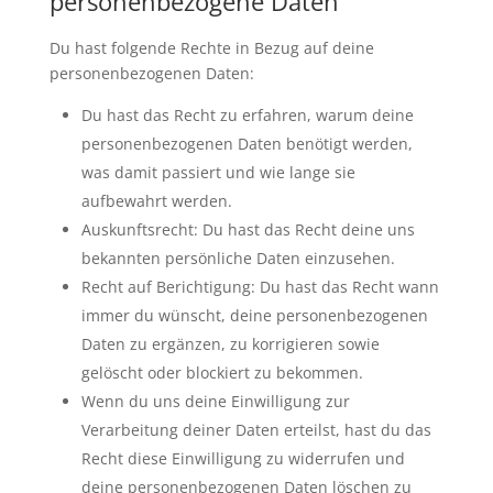
personenbezogene Daten
Du hast folgende Rechte in Bezug auf deine
personenbezogenen Daten:
Du hast das Recht zu erfahren, warum deine
personenbezogenen Daten benötigt werden,
was damit passiert und wie lange sie
aufbewahrt werden.
Auskunftsrecht: Du hast das Recht deine uns
bekannten persönliche Daten einzusehen.
Recht auf Berichtigung: Du hast das Recht wann
immer du wünscht, deine personenbezogenen
Daten zu ergänzen, zu korrigieren sowie
gelöscht oder blockiert zu bekommen.
Wenn du uns deine Einwilligung zur
Verarbeitung deiner Daten erteilst, hast du das
Recht diese Einwilligung zu widerrufen und
deine personenbezogenen Daten löschen zu