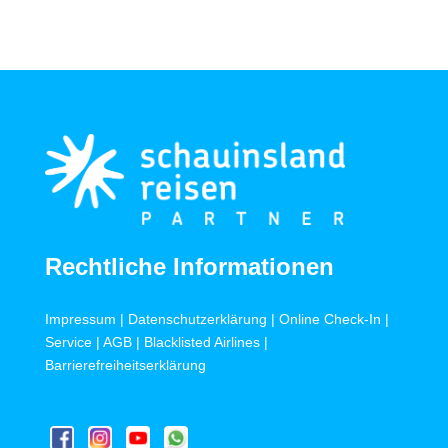
Rechtliche Informationen
Impressum
|
Datenschutzerklärung
|
Online Check-In
|
Service
|
AGB
|
Blacklisted Airlines
|
Barrierefreiheitserklärung