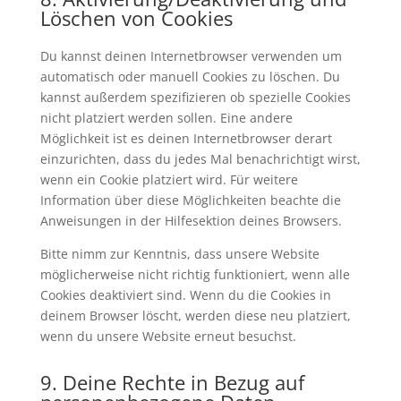
Löschen von Cookies
Du kannst deinen Internetbrowser verwenden um
automatisch oder manuell Cookies zu löschen. Du
kannst außerdem spezifizieren ob spezielle Cookies
nicht platziert werden sollen. Eine andere
Möglichkeit ist es deinen Internetbrowser derart
einzurichten, dass du jedes Mal benachrichtigt wirst,
wenn ein Cookie platziert wird. Für weitere
Information über diese Möglichkeiten beachte die
Anweisungen in der Hilfesektion deines Browsers.
Bitte nimm zur Kenntnis, dass unsere Website
möglicherweise nicht richtig funktioniert, wenn alle
Cookies deaktiviert sind. Wenn du die Cookies in
deinem Browser löscht, werden diese neu platziert,
wenn du unsere Website erneut besuchst.
9. Deine Rechte in Bezug auf