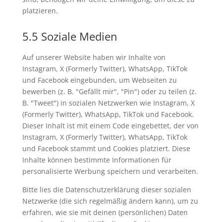
platzieren.
5.5 Soziale Medien
Auf unserer Website haben wir Inhalte von
Instagram, X (Formerly Twitter), WhatsApp, TikTok
und Facebook eingebunden, um Webseiten zu
bewerben (z. B. "Gefällt mir", "Pin") oder zu teilen (z.
B. "Tweet") in sozialen Netzwerken wie Instagram, X
(Formerly Twitter), WhatsApp, TikTok und Facebook.
Dieser Inhalt ist mit einem Code eingebettet, der von
Instagram, X (Formerly Twitter), WhatsApp, TikTok
und Facebook stammt und Cookies platziert. Diese
Inhalte können bestimmte Informationen für
personalisierte Werbung speichern und verarbeiten.
Bitte lies die Datenschutzerklärung dieser sozialen
Netzwerke (die sich regelmäßig ändern kann), um zu
erfahren, wie sie mit deinen (persönlichen) Daten