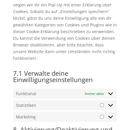
zeigen wir dir ein Pop-Up mit einer Erklärung über
Cookies. Sobald du auf „Einstellungen speichern“
klickst, gibst du uns deine Einwilligung alle von dir
gewählten Kategorien von Cookies und Plugins wie in
dieser Cookie-Erklärung beschrieben zu verwenden.
Du kannst die Verwendung von Cookies über deinen
Browser deaktivieren, aber bitte beachte, dass
unsere Website dann unter Umständen nicht richtig
funktioniert.
7.1 Verwalte deine
Einwilligungseinstellungen
Funktional
Immer aktiv
Statistiken
Statistiken
Marketing
Marketing
8. Aktivierung/Deaktivierung und